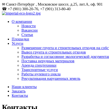
✉ Санкт-Петербург , Московское шоссе, д.25, лит.А, оф. 901
☎ +7 (901) 300-20-76, +7 (901) 313-80-40
О компании
Новости
Вакансии
Статьи
Площадки
Услуги
Размещение грунта и строительных отходов на соб
Вывоз грунта и строительных отходов
Разработка и согласовние экологической документ
Поставка нерудных материалов
Аренда спецтехники
Транспортные услуги
Работы нулевого цикла
Рекультивация нарушенных земель
Наши клиенты
Заказать
Контакты
Контакты